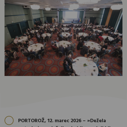
PORTOROŽ, 12. marec 2026 – »Dežela