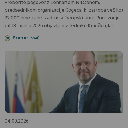
Preberite pogovor z Lennartom Nilssonom,
predsednikom organizacije Cogeca, ki zastopa več kot
22.000 kmetijskih zadrug v Evropski uniji. Pogovor je
bil 18. marca 2026 objavljen v tedniku Kmečki glas.
Preberi več
04.03.2026