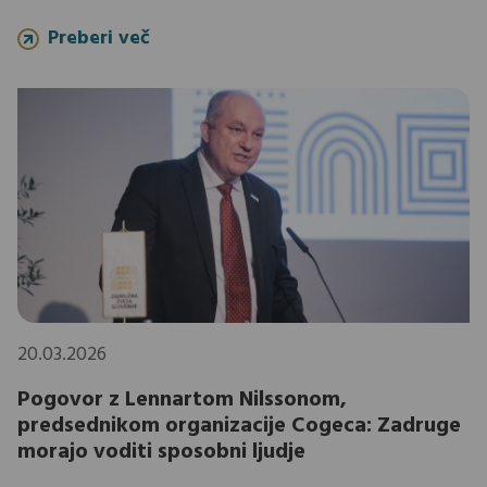
Preberi več
20.03.2026
Pogovor z Lennartom Nilssonom,
predsednikom organizacije Cogeca: Zadruge
morajo voditi sposobni ljudje